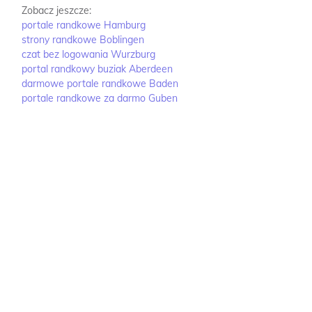
Zobacz jeszcze:
portale randkowe Hamburg
strony randkowe Boblingen
czat bez logowania Wurzburg
portal randkowy buziak Aberdeen
darmowe portale randkowe Baden
portale randkowe za darmo Guben