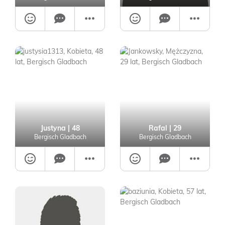
Justyna
| 48
Rafal
| 29
Bergisch Gladbach
Bergisch Gladbach