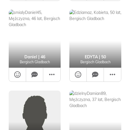
Daniel
| 46
EDYTA
| 50
Bergisch Gladbach
Bergisch Gladbach