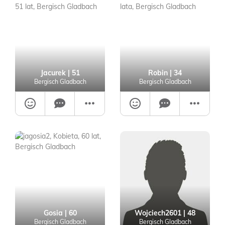
Jacurek
| 51
Robin
| 34
Bergisch Gladbach
Bergisch Gladbach
Gosia
| 60
Wojciech2601
| 48
Bergisch Gladbach
Bergisch Gladbach