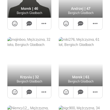
Marek
| 46
Andrzej
| 47
Bergisch Gladbach
Bergisch Gladbach
Krzysiu
| 32
Marek
| 61
Bergisch Gladbach
Bergisch Gladbach