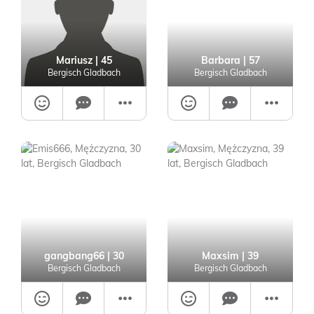
Mariusz
| 45
Barbara
| 57
Bergisch Gladbach
Bergisch Gladbach
gangbang66
| 30
Maxsim
| 39
Bergisch Gladbach
Bergisch Gladbach