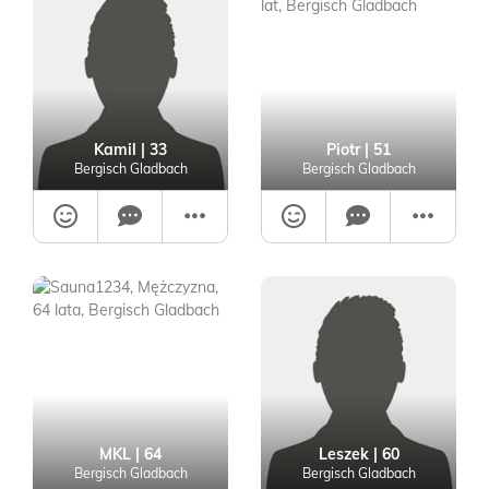
Kamil
| 33
Piotr
| 51
Bergisch Gladbach
Bergisch Gladbach
MKL
| 64
Leszek
| 60
Bergisch Gladbach
Bergisch Gladbach