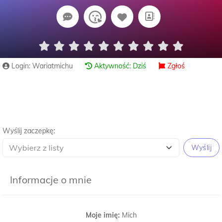
Login: Wariatmichu
Aktywność: Dziś
Zgłoś
Wyślij zaczepkę:
Wyślij
Informacje o mnie
Moje imię:
Mich