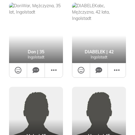
Don
| 35
DIABELEK
| 42
Ingolstadt
Ingolstadt