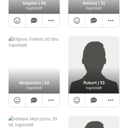
bogdan
| 64
Andrzej
| 31
Ingolstadt
Ingolstadt
Malgorzata
| 62
Robert
| 53
Ingolstadt
Ingolstadt