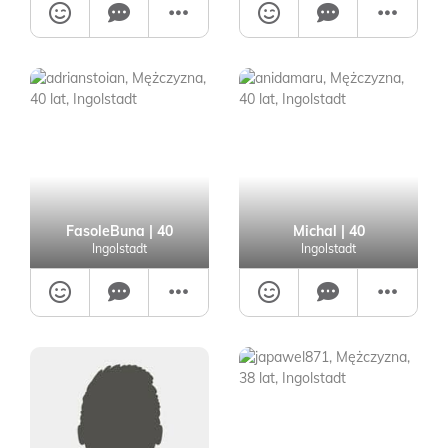
FasoleBuna
| 40
Michal
| 40
Ingolstadt
Ingolstadt