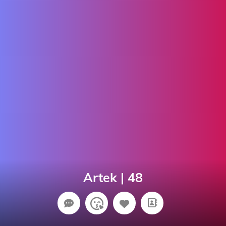
Artek | 48