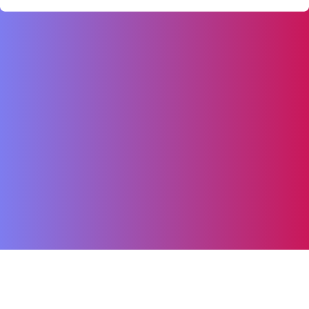
Ostatnio online