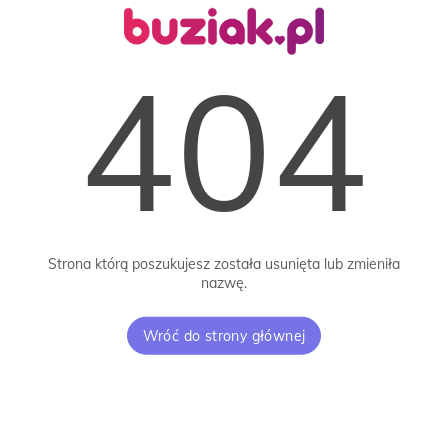
404
Strona którą poszukujesz została usunięta lub zmieniła
nazwę.
Wróć do strony głównej